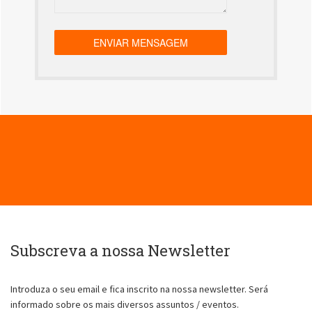
Subscreva a nossa Newsletter
Introduza o seu email e fica inscrito na nossa newsletter. Será
informado sobre os mais diversos assuntos / eventos.