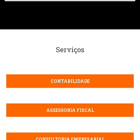
Serviços
CONTABILIDADE
ASSESSORIA FISCAL
CONSULTORIA EMPRESARIAL