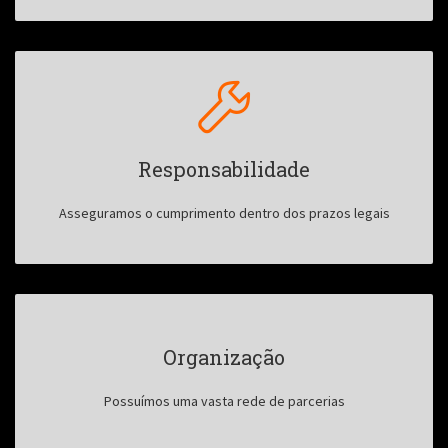
Responsabilidade
Asseguramos o cumprimento dentro dos prazos legais
Organização
Possuímos uma vasta rede de parcerias