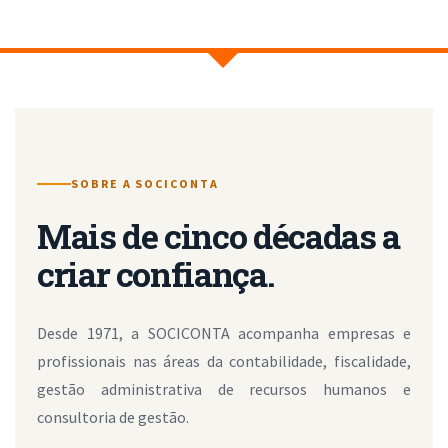
SOBRE A SOCICONTA
Mais de cinco décadas a
criar confiança.
Desde 1971, a SOCICONTA acompanha empresas e
profissionais nas áreas da contabilidade, fiscalidade,
gestão administrativa de recursos humanos e
consultoria de gestão.