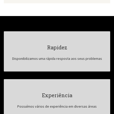
Rapidez
Disponibilizamos uma rápida resposta aos seus problemas
Experiência
Possuímos vários de experiência em diversas áreas