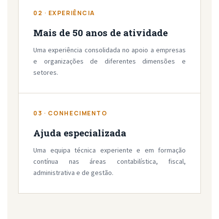
02 · EXPERIÊNCIA
Mais de 50 anos de atividade
Uma experiência consolidada no apoio a empresas
e organizações de diferentes dimensões e
setores.
03 · CONHECIMENTO
Ajuda especializada
Uma equipa técnica experiente e em formação
contínua nas áreas contabilística, fiscal,
administrativa e de gestão.