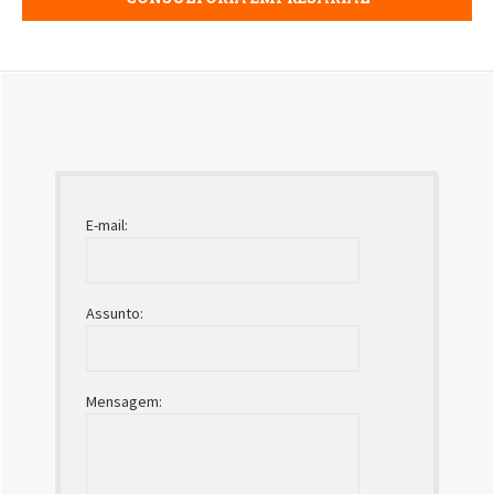
E-mail:
Assunto:
Mensagem: