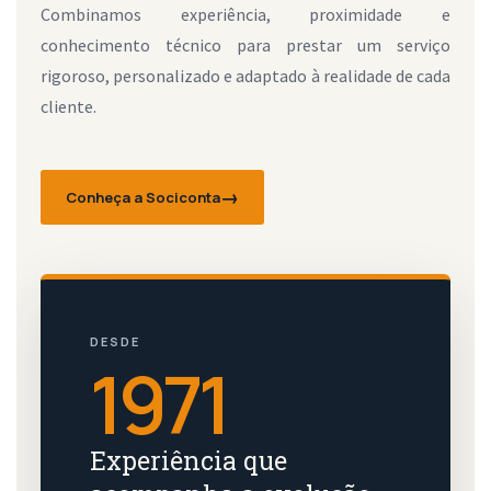
Combinamos experiência, proximidade e
conhecimento técnico para prestar um serviço
rigoroso, personalizado e adaptado à realidade de cada
cliente.
Conheça a Sociconta
DESDE
1971
Experiência que