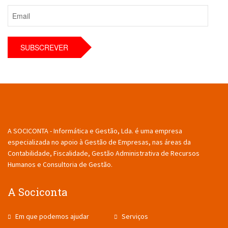
A SOCICONTA - Informática e Gestão, Lda. é uma empresa
especializada no apoio à Gestão de Empresas, nas áreas da
Contabilidade, Fiscalidade, Gestão Administrativa de Recursos
Humanos e Consultoria de Gestão.
A Sociconta
Em que podemos ajudar
Serviços