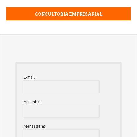
CONSULTORIA EMPRESARIAL
E-mail:
Assunto:
Mensagem: