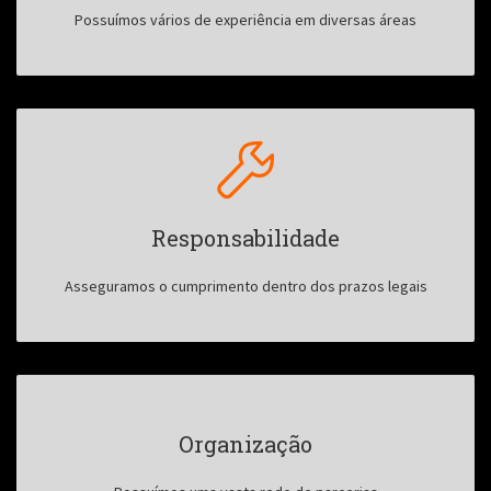
Possuímos vários de experiência em diversas áreas
Responsabilidade
Asseguramos o cumprimento dentro dos prazos legais
Organização