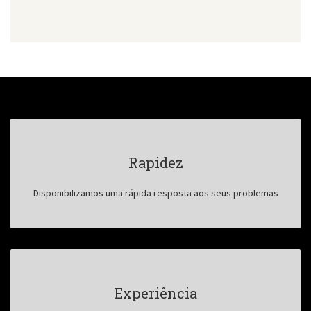
Rapidez
Disponibilizamos uma rápida resposta aos seus problemas
Experiência