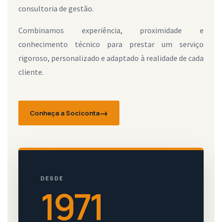
consultoria de gestão.
Combinamos experiência, proximidade e
conhecimento técnico para prestar um serviço
rigoroso, personalizado e adaptado à realidade de cada
cliente.
Conheça a Sociconta
DESDE
1971