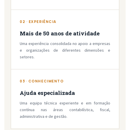
02 · EXPERIÊNCIA
Mais de 50 anos de atividade
Uma experiência consolidada no apoio a empresas
e organizações de diferentes dimensões e
setores.
03 · CONHECIMENTO
Ajuda especializada
Uma equipa técnica experiente e em formação
contínua nas áreas contabilística, fiscal,
administrativa e de gestão.