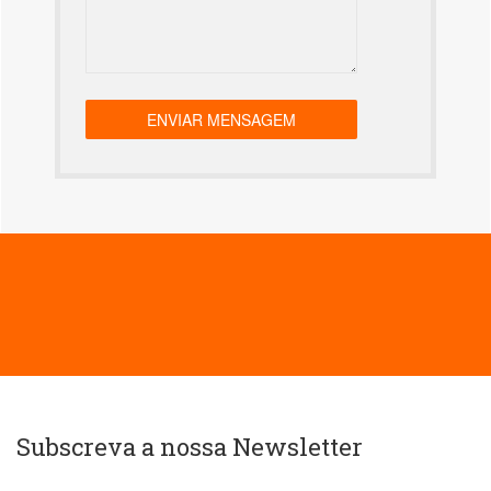
Subscreva a nossa Newsletter