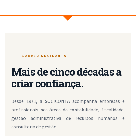
SOBRE A SOCICONTA
Mais de cinco décadas a
criar confiança.
Desde 1971, a SOCICONTA acompanha empresas e
profissionais nas áreas da contabilidade, fiscalidade,
gestão administrativa de recursos humanos e
consultoria de gestão.