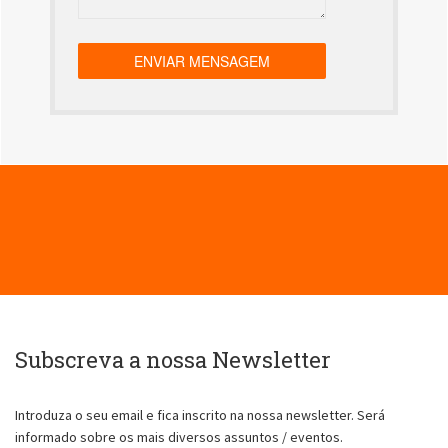
Subscreva a nossa Newsletter
Introduza o seu email e fica inscrito na nossa newsletter. Será
informado sobre os mais diversos assuntos / eventos.