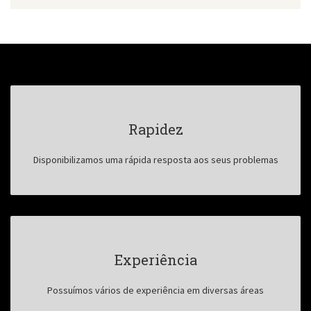
Rapidez
Disponibilizamos uma rápida resposta aos seus problemas
Experiência
Possuímos vários de experiência em diversas áreas