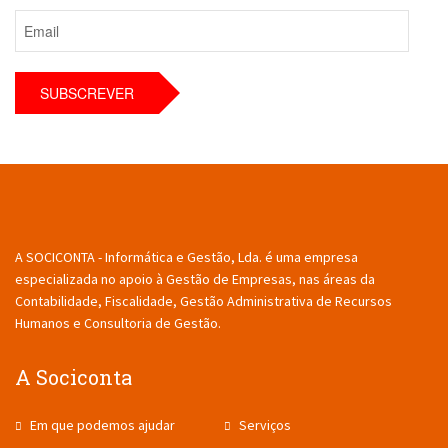
A SOCICONTA - Informática e Gestão, Lda. é uma empresa
especializada no apoio à Gestão de Empresas, nas áreas da
Contabilidade, Fiscalidade, Gestão Administrativa de Recursos
Humanos e Consultoria de Gestão.
A Sociconta
Em que podemos ajudar
Serviços