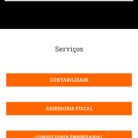
Serviços
CONTABILIDADE
ASSESSORIA FISCAL
CONSULTORIA EMPRESARIAL