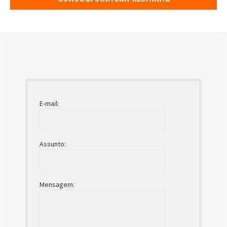
E-mail:
Assunto:
Mensagem: