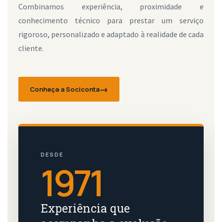
Combinamos experiência, proximidade e
conhecimento técnico para prestar um serviço
rigoroso, personalizado e adaptado à realidade de cada
cliente.
Conheça a Sociconta
DESDE
1971
Experiência que