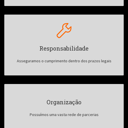
Responsabilidade
Asseguramos o cumprimento dentro dos prazos legais
Organização
Possuímos uma vasta rede de parcerias