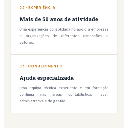
02 · EXPERIÊNCIA
Mais de 50 anos de atividade
Uma experiência consolidada no apoio a empresas
e organizações de diferentes dimensões e
setores.
03 · CONHECIMENTO
Ajuda especializada
Uma equipa técnica experiente e em formação
contínua nas áreas contabilística, fiscal,
administrativa e de gestão.